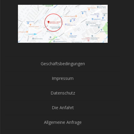
Geschäftsbedingungen
Impressum
Datenschutz
Die Anfahrt
Allgemeine Anfrage