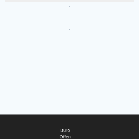
.
.
.
Büro
Offen