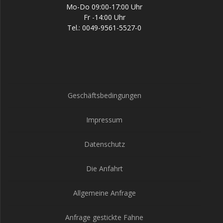
Mo-Do 09:00-17:00 Uhr
Fr -14:00 Uhr
Tel.: 0049-9561-5527-0
Geschäftsbedingungen
Impressum
Datenschutz
Die Anfahrt
Allgemeine Anfrage
Anfrage gestickte Fahne