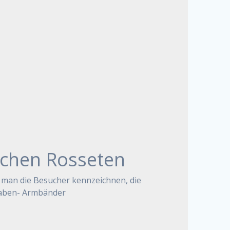
chen Rosseten
 man die Besucher kennzeichnen, die
 haben- Armbänder