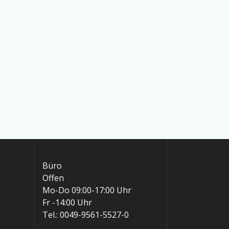
Büro
Offen
Mo-Do 09:00-17:00 Uhr
Fr -14:00 Uhr
Tel.: 0049-9561-5527-0