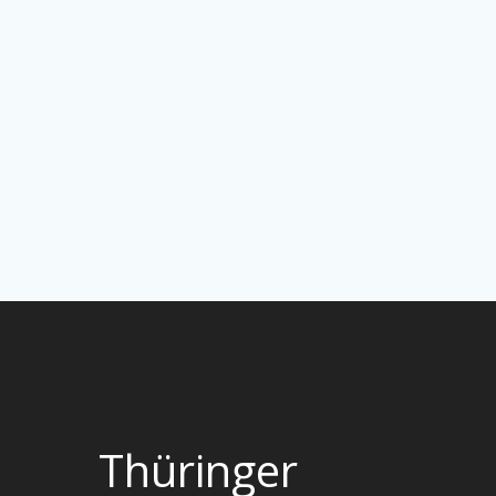
Thüringer