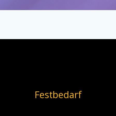
Festbedarf