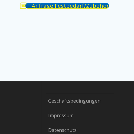
Anfrage Festbedarf/Zubehör
Geschäftsbedingungen
Impressum
Datenschutz