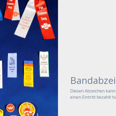
Bandabzei
Diesen Abzeichen kann
einen Eintritt bezahlt