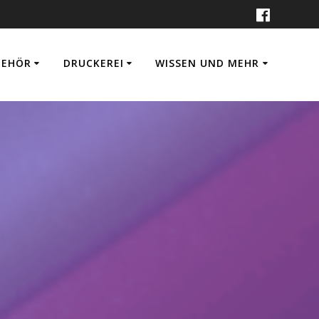
BEHÖR
DRUCKEREI
WISSEN UND MEHR