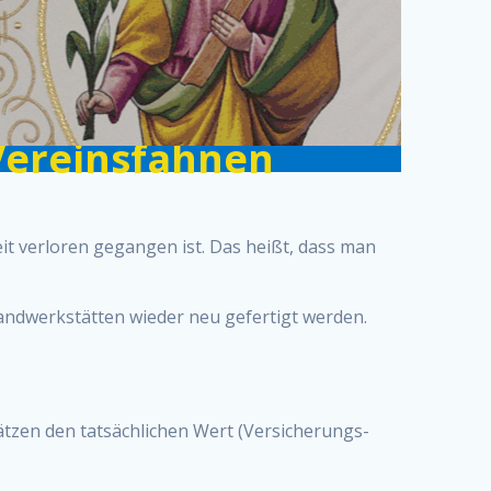
Vereinsfahnen
it verloren gegangen ist. Das heißt, dass man
andwerkstätten wieder neu gefertigt werden.
ätzen den tatsächlichen Wert (Versicherungs-