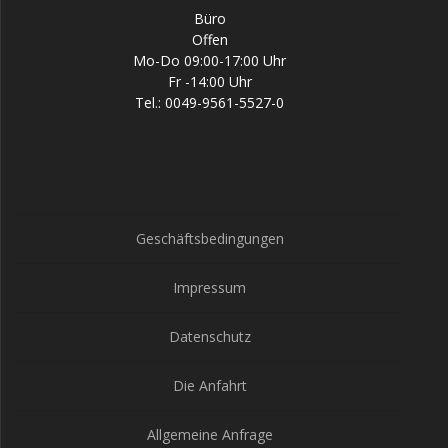
Büro
Offen
Mo-Do 09:00-17:00 Uhr
Fr -14:00 Uhr
Tel.: 0049-9561-5527-0
Geschäftsbedingungen
Impressum
Datenschutz
Die Anfahrt
Allgemeine Anfrage