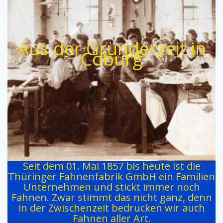
Aus der Gründerzeit in
Coburg
Seit dem 01. Mai 1857 bis heute ist die
Thüringer Fahnenfabrik GmbH ein Familien
Unternehmen und stickt immer noch
Fahnen. Zwar stimmt das nicht ganz, denn
in der Zwischenzeit bedrucken wir auch
Fahnen aller Art.