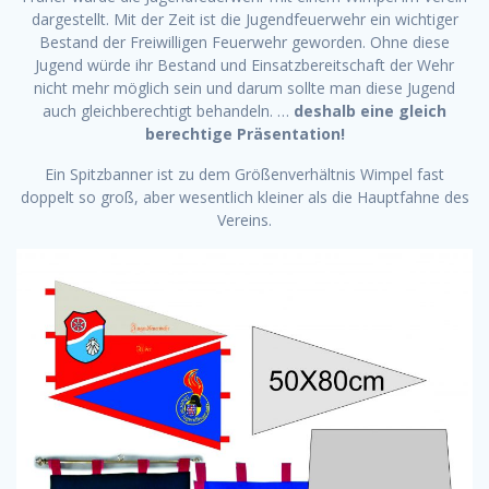
dargestellt. Mit der Zeit ist die Jugendfeuerwehr ein wichtiger
Bestand der Freiwilligen Feuerwehr geworden. Ohne diese
Jugend würde ihr Bestand und Einsatzbereitschaft der Wehr
nicht mehr möglich sein und darum sollte man diese Jugend
auch gleichberechtigt behandeln. …
deshalb eine gleich
berechtige Präsentation!
Ein Spitzbanner ist zu dem Größenverhältnis Wimpel fast
doppelt so groß, aber wesentlich kleiner als die Hauptfahne des
Vereins.