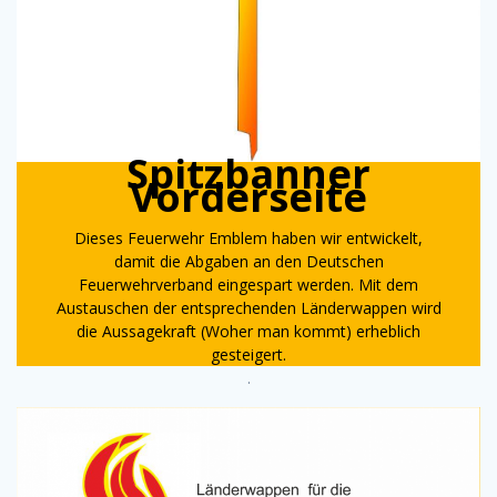
Spitzbanner
Vorderseite
Dieses Feuerwehr Emblem haben wir entwickelt,
damit die Abgaben an den Deutschen
Feuerwehrverband eingespart werden. Mit dem
Austauschen der entsprechenden Länderwappen wird
die Aussagekraft (Woher man kommt) erheblich
gesteigert.
.