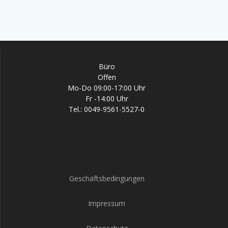
Büro
Offen
Mo-Do 09:00-17:00 Uhr
Fr -14:00 Uhr
Tel.: 0049-9561-5527-0
Geschäftsbedingungen
Impressum