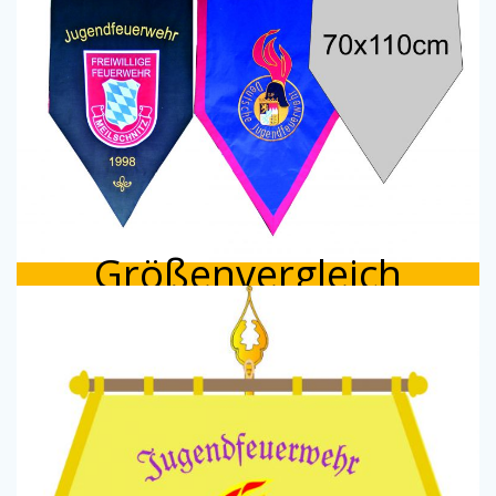
Größenvergleich