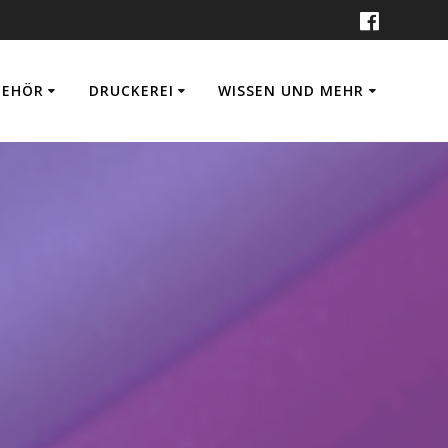
BEHÖR
DRUCKEREI
WISSEN UND MEHR