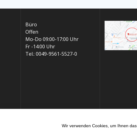
Büro
Offen
Mo-Do 09:00-17:00 Uhr
Fr -14:00 Uhr
Tel.: 0049-9561-5527-0
Wir verwenden Cookies, um Ihnen das 
Translate »