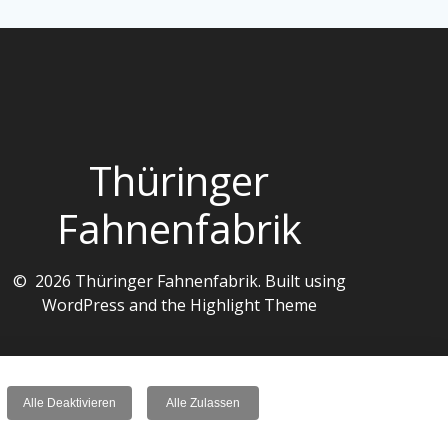
Thüringer
Fahnenfabrik
© 2026 Thüringer Fahnenfabrik. Built using
WordPress and the
Highlight Theme
Alle Deaktivieren
Alle Zulassen