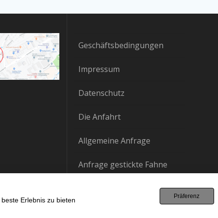
Geschäftsbedingungen
Impressum
Datenschutz
Die Anfahrt
Allgemeine Anfrage
Anfrage gestickte Fahne
Anfrage Restauration
Präferenz
beste Erlebnis zu bieten