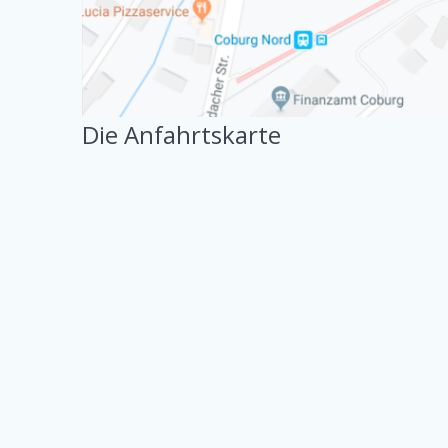
Die Anfahrtskarte