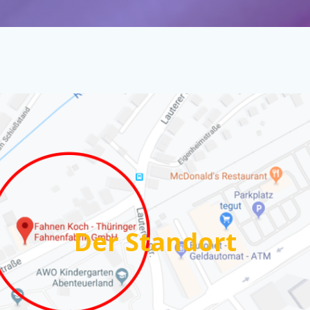
Der Standort