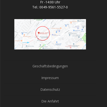
Fr -14:00 Uhr
Tel.: 0049-9561-5527-0
Geschäftsbedingungen
Impressum
Datenschutz
Die Anfahrt