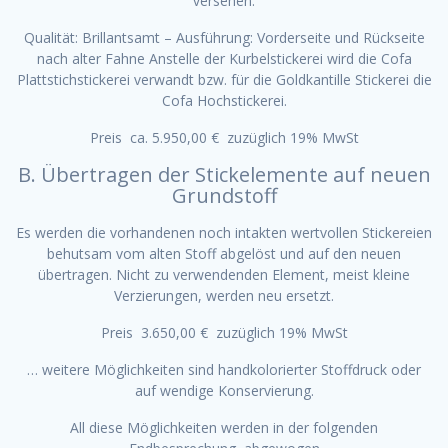
versehen.
Qualität: Brillantsamt – Ausführung: Vorderseite und Rückseite
nach alter Fahne Anstelle der Kurbelstickerei wird die Cofa
Plattstichstickerei verwandt bzw. für die Goldkantille Stickerei die
Cofa Hochstickerei.
Preis ca. 5.950,00 € zuzüglich 19% MwSt
B. Übertragen der Stickelemente auf neuen
Grundstoff
Es werden die vorhandenen noch intakten wertvollen Stickereien
behutsam vom alten Stoff abgelöst und auf den neuen
übertragen. Nicht zu verwendenden Element, meist kleine
Verzierungen, werden neu ersetzt.
Preis 3.650,00 € zuzüglich 19% MwSt
… weitere Möglichkeiten sind handkolorierter Stoffdruck oder
auf wendige Konservierung.
All diese Möglichkeiten werden in der folgenden