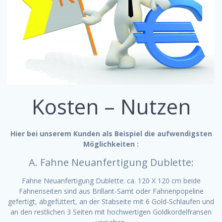
Kosten – Nutzen
Hier bei unserem Kunden als Beispiel die aufwendigsten
Möglichkeiten :
A. Fahne Neuanfertigung Dublette:
Fahne Neuanfertigung Dublette: ca. 120 X 120 cm beide
Fahnenseiten sind aus Brillant-Samt oder Fahnenpopeline
gefertigt, abgefüttert, an der Stabseite mit 6 Gold-Schlaufen und
an den restlichen 3 Seiten mit hochwertigen Goldkordelfransen